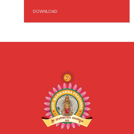
DOWNLOAD